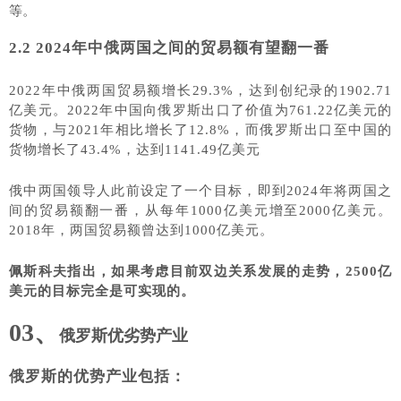
等。
2.2
2024年中俄两国之间的贸易额有望翻一番
2022年中俄两国贸易额增长29.3%，达到创纪录的1902.71
亿美元。2022年中国向俄罗斯出口了价值为761.22亿美元的
货物，与2021年相比增长了12.8%，而俄罗斯出口至中国的
货物增长了43.4%，达到1141.49亿美元
俄中两国领导人此前设定了一个目标，即到
2024年将两国之
间的贸易额翻一番，从每年1000亿美元增至2000亿美元。
2018年，两国贸易额曾达到1000亿美元。
佩斯科夫指出，如果考虑目前双边关系发展的走势，2500亿
美元的目标完全是可实现的。
03、
俄罗斯优劣势产业
俄罗斯的优势产业包括
：