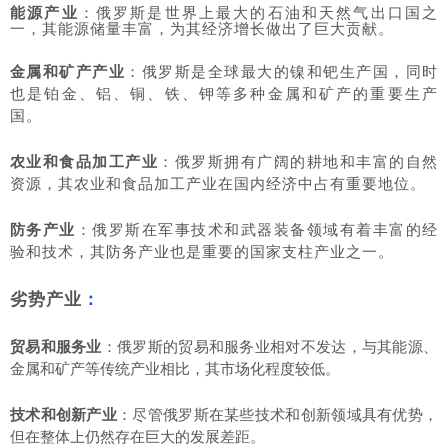
能源产业
：俄罗斯是世界上最大的石油和天然气出口国之
一，其能源储量丰富，为其经济增长做出了巨大贡献。
金属和矿产产业
：俄罗斯是全球最大的镍和钯生产国，同时
也是铂金、铝、铜、铁、钾等多种金属和矿产的重要生产
国。
农业和食品加工产业
：俄罗斯拥有广阔的耕地和丰富的自然
资源，其农业和食品加工产业在国内经济中占有重要地位。
防务产业
：俄罗斯在军事技术和武器装备领域有着丰富的经
验和技术，其防务产业也是重要的国家支柱产业之一。
劣势产业
：
贸易和服务业
：俄罗斯的贸易和服务业相对不发达，与其能源、
金属和矿产等传统产业相比，其市场化程度较低。
技术和创新产业
：尽管俄罗斯在某些技术和创新领域具有优势，
但在整体上仍然存在巨大的发展差距。