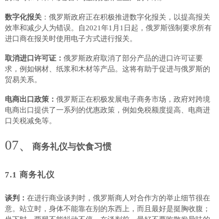
数字化报关
：俄罗斯政府正在积极推进数字化报关，以提高报关
效率和减少人为错误。自
2021年1月1日起，俄罗斯强制要求所有
进口商在报关时使用电子方式进行报关。
取消进口许可证：
俄罗斯政府取消了部分产品的进口许可证要
求，例如钢材、纸浆和木材等产品。这将有助于促进与俄罗斯的
贸易关系。
电商出口政策：
俄罗斯正在积极发展电子商务市场，政府对跨境
电商出口提供了一系列的优惠政策，例如免税额度提高、电商进
口关税减免等。
07、
商务礼仪与饮食习惯
7.1 商务礼仪
谈判：
在进行商业谈判时，俄罗斯商人对合作方的举止细节很在
意。站立时，身体不能靠在别的东西上，而且最好是挺胸收腹；