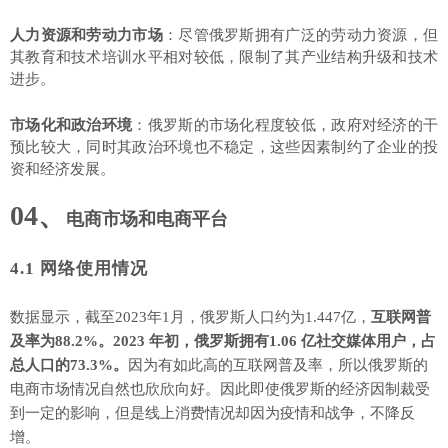
人力资源和劳动力市场
：尽管俄罗斯拥有广泛的劳动力资源，但
其教育和技术培训水平相对较低，限制了其产业结构升级和技术
进步。
市场化和政治环境
：俄罗斯的市场化程度较低，政府对经济的干
预比较大，同时其政治环境也不稳定，这些因素制约了企业的投
资和经济发展。
04、
电商市场和电商平台
4.1
网络使用情况
数据显示，截至
2023年1月，俄罗斯人口约为1.447亿，
互联网普
及率为
88.2%。2023 年初，俄罗斯拥有1.06 亿社交媒体用户，占
总人口的73.3%。
因为有如此高的互联网普及率，所以俄罗斯的
电商市场情况自然也欣欣向好。因此即使俄罗斯的经济因制裁受
到一定的影响，但是线上消费情况却因为疫情和战争，不降反
增。