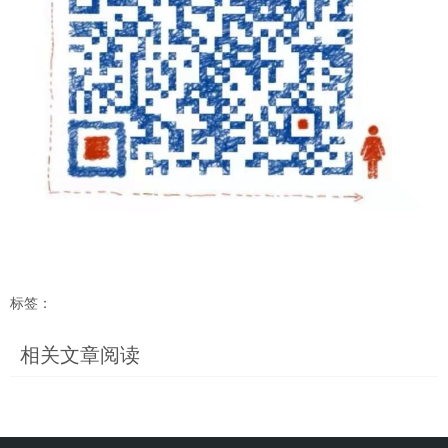
标签：
相关文章阅读