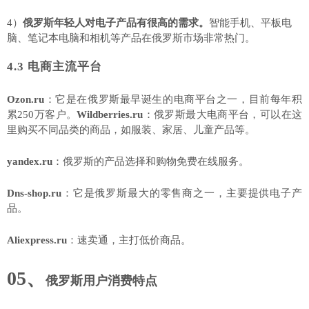
4）
俄罗斯年轻人对电子产品有很高的需求。
智能手机、平板电
脑、笔记本电脑和相机等产品在俄罗斯市场非常热门。
4.3
电商主流平台
Ozon.ru
：它是在俄罗斯最早诞生的电商平台之一，目前每年积
累250万客户。
Wildberries.ru
：俄罗斯最大电商平台，可以在这
里购买不同品类的商品，如服装、家居、儿童产品等。
yandex.ru
：俄罗斯的产品选择和购物免费在线服务。
Dns-shop.ru
：它是俄罗斯最大的零售商之一，主要提供电子产
品。
Aliexpress.ru
：速卖通，主打低价商品。
05、
俄罗斯用户消费特点