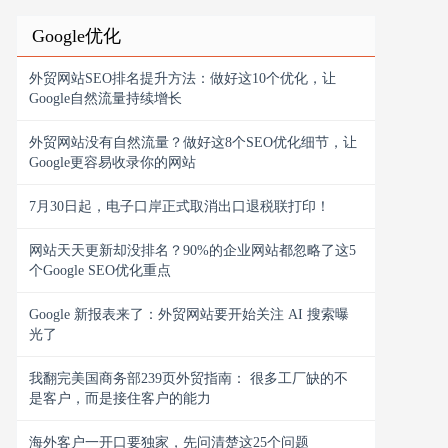
Google优化
外贸网站SEO排名提升方法：做好这10个优化，让
Google自然流量持续增长
外贸网站没有自然流量？做好这8个SEO优化细节，让
Google更容易收录你的网站
7月30日起，电子口岸正式取消出口退税联打印！
网站天天更新却没排名？90%的企业网站都忽略了这5
个Google SEO优化重点
Google 新报表来了：外贸网站要开始关注 AI 搜索曝
光了
我翻完美国商务部239页外贸指南： 很多工厂缺的不
是客户，而是接住客户的能力
海外客户一开口要独家，先问清楚这25个问题