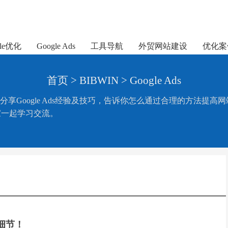
gle优化
Google Ads
工具导航
外贸网站建设
优化案
首页
>
BIBWIN
>
Google Ads
文章，分享Google Ads经验及技巧，告诉你怎么通过合理的方法提高网站
家一起学习交流。
个细节！