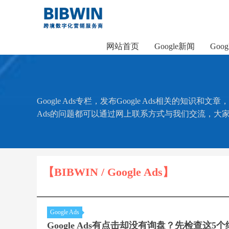
网站首页
Google新闻
Goo
Google Ads专栏，发布Google Ads相关的知识和
Ads的问题都可以通过网上联系方式与我们交流，大
【BIBWIN / Google Ads】
Google Ads
Google Ads有点击却没有询盘？先检查这5