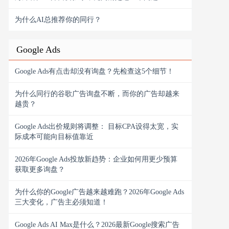
为什么AI总推荐你的同行？
Google Ads
Google Ads有点击却没有询盘？先检查这5个细节！
为什么同行的谷歌广告询盘不断，而你的广告却越来
越贵？
Google Ads出价规则将调整： 目标CPA设得太宽，实
际成本可能向目标值靠近
2026年Google Ads投放新趋势：企业如何用更少预算
获取更多询盘？
为什么你的Google广告越来越难跑？2026年Google Ads
三大变化，广告主必须知道！
Google Ads AI Max是什么？2026最新Google搜索广告