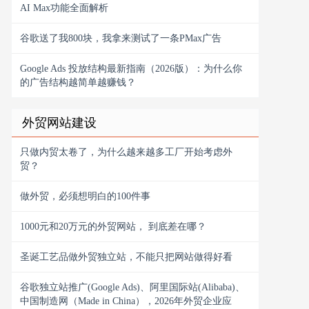
AI Max功能全面解析
谷歌送了我800块，我拿来测试了一条PMax广告
Google Ads 投放结构最新指南（2026版）：为什么你
的广告结构越简单越赚钱？
外贸网站建设
只做内贸太卷了，为什么越来越多工厂开始考虑外
贸？
做外贸，必须想明白的100件事
1000元和20万元的外贸网站， 到底差在哪？
圣诞工艺品做外贸独立站，不能只把网站做得好看
谷歌独立站推广(Google Ads)、阿里国际站(Alibaba)、
中国制造网（Made in China），2026年外贸企业应