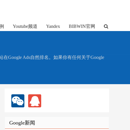
例
Youtube频道
Yandex
BIBWIN官网
在Google Ads自然排名。如果你有任何关于Google
Google新闻