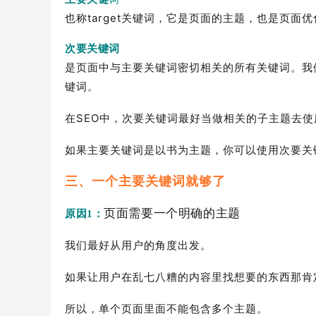
也称target关键词，它是页面的主题，也是页面
次要关键词
是页面中与主要关键词密切相关的所有关键词。我
键词。
在SEO中，次要关键词最好当做相关的子主题去使
如果主要关键词是以书为主题，你可以使用次要关
三、一个主要关键词就够了
页面需要一个明确的主题
原因1：
我们最好从用户的角度出发。
如果让用户在乱七八糟的内容里找想要的东西那肯
所以，单个页面里面不能包含多个主题。