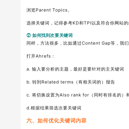
浏览Parent Topics。
选择关键词，记得参考KD和TPI以及符合你网站
② 如何找到次要关键词
同样，方法很多，比如通过Content Gap等，
打开Ahrefs：
a. 输入要分析的主题，最好是要针对的主关键词
b. 转到Related terms（有相关词的）报告
c. 将切换设置为Also rank for（同时有排名的）
d.根据结果筛选次要关键词
六、如何优化关键词内容