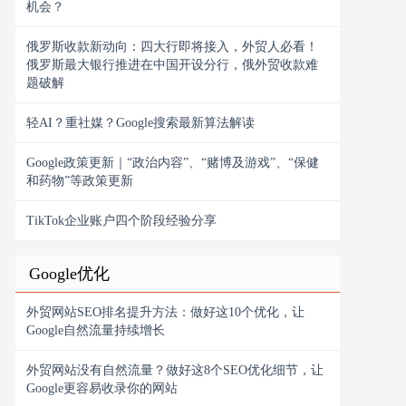
机会？
俄罗斯收款新动向：四大行即将接入，外贸人必看！
俄罗斯最大银行推进在中国开设分行，俄外贸收款难
题破解
轻AI？重社媒？Google搜索最新算法解读
Google政策更新｜“政治内容”、“赌博及游戏”、“保健
和药物”等政策更新
TikTok企业账户四个阶段经验分享
Google优化
外贸网站SEO排名提升方法：做好这10个优化，让
Google自然流量持续增长
外贸网站没有自然流量？做好这8个SEO优化细节，让
Google更容易收录你的网站