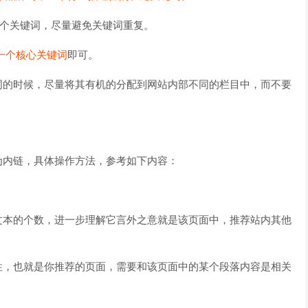
个关键词，尽量避免关键词重复。
一个核心关键词
即可。
词的时候，尽量将其有机的分配到网站内部不同的栏目中，而不要
为内链，具体操作方法，参考如下内容：
文本的个数，进一步理解它言外之意就是该页面中，推荐站内其他
性，也就是你推荐的页面，需要和该页面中的某个段落内容是相关