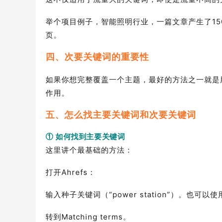
举个项目例子，智能照明行业，一篇文章产生了150
页。
四、次要关键词的重要性
如果你想完整覆盖一个主题，最好的方法之一就是
作用。
五、怎么找主要关键词和次要关键词
① 如何找到主要关键词
这里讲个最基础的方法：
打开Ahrefs：
输入种子关键词（“power station”）。也可
转到Matching terms。