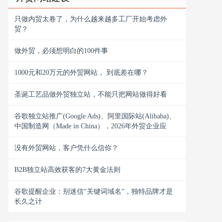
只做内贸太卷了，为什么越来越多工厂开始考虑外
贸？
做外贸，必须想明白的100件事
1000元和20万元的外贸网站， 到底差在哪？
圣诞工艺品做外贸独立站，不能只把网站做得好看
谷歌独立站推广(Google Ads)、阿里国际站(Alibaba)、
中国制造网（Made in China），2026年外贸企业应
没有外贸网站，客户凭什么信你？
B2B独立站高效获客的7大黄金法则
谷歌提醒企业：别迷信“关键词域名”，独特品牌才是
长久之计