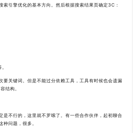
搜索引擎优化的基本方向。然后根据搜索结果页确定3C：
等。
次要关键词。但是不能过分依赖工具，工具有时候也会遗漏
看内容结构。
定是不行的，这里就不罗嗦了。有一些合作伙伴，起初聊合
这种问题，很多。