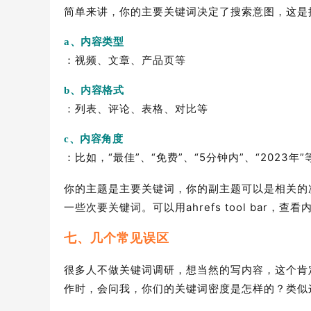
简单来讲，你的主要关键词决定了搜索意图，这是
a、内容类型
：视频、文章、产品页等
b、内容格式
：列表、评论、表格、对比等
c、内容角度
：比如，“最佳”、“免费”、“5分钟内”、“2023年”
你的主题是主要关键词，你的副主题可以是相关的
一些次要关键词。可以用ahrefs tool bar，查
七、几个常见误区
很多人不做关键词调研，想当然的写内容，这个肯
作时，会问我，你们的关键词密度是怎样的？类似