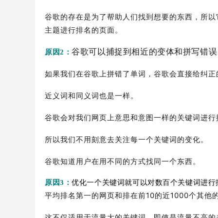
谷歌的存在是为了帮助人们找到想要的东西，所以
主题进行排名的页面。
谷歌可以捕捉到相近的变体和拼写错误
原因2：
如果我们在谷歌上拼错了单词，谷歌会直接给纠正
近义词和同义词也是一样。
谷歌会对我们网页上意思和意图一样的关键词进行
所以我们不用刻意去关注每一个关键词的变化。
谷歌知道用户在用不同的方式找同一个东西。
原因3：
优化一个关键词就可以对数百个关键词进行
平均排名第一的网页和排在前10的近1000个其他
这不仅适用于流量大的关键词，即使是流量不高的