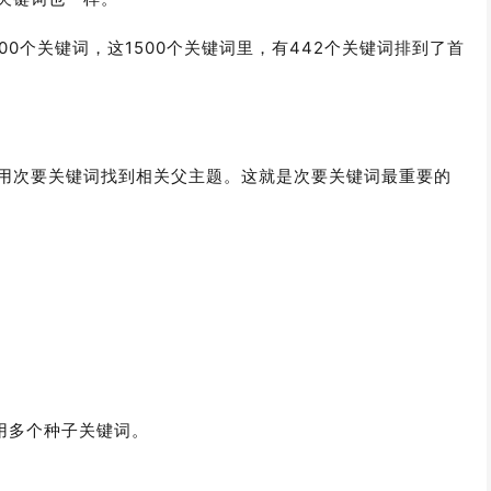
0个关键词，这1500个关键词里，有442个关键词排到了首
用次要关键词找到相关父主题。这就是次要关键词最重要的
以使用多个种子关键词。