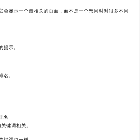
它会显示一个最相关的页面，而不是一个想同时对很多不同
的提示。
排名。
排名
的关键词相关。
关键词也一样。