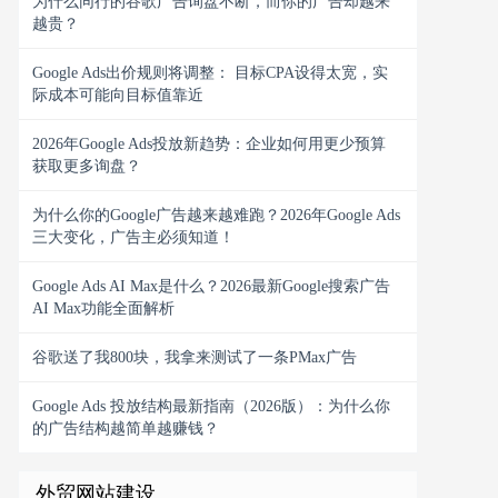
为什么同行的谷歌广告询盘不断，而你的广告却越来
越贵？
Google Ads出价规则将调整： 目标CPA设得太宽，实
际成本可能向目标值靠近
2026年Google Ads投放新趋势：企业如何用更少预算
获取更多询盘？
为什么你的Google广告越来越难跑？2026年Google Ads
三大变化，广告主必须知道！
Google Ads AI Max是什么？2026最新Google搜索广告
AI Max功能全面解析
谷歌送了我800块，我拿来测试了一条PMax广告
Google Ads 投放结构最新指南（2026版）：为什么你
的广告结构越简单越赚钱？
外贸网站建设