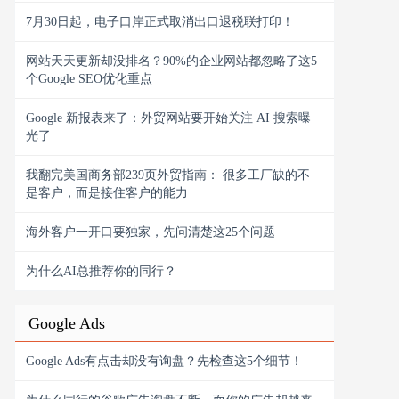
7月30日起，电子口岸正式取消出口退税联打印！
网站天天更新却没排名？90%的企业网站都忽略了这5
个Google SEO优化重点
Google 新报表来了：外贸网站要开始关注 AI 搜索曝
光了
我翻完美国商务部239页外贸指南： 很多工厂缺的不
是客户，而是接住客户的能力
海外客户一开口要独家，先问清楚这25个问题
为什么AI总推荐你的同行？
Google Ads
Google Ads有点击却没有询盘？先检查这5个细节！