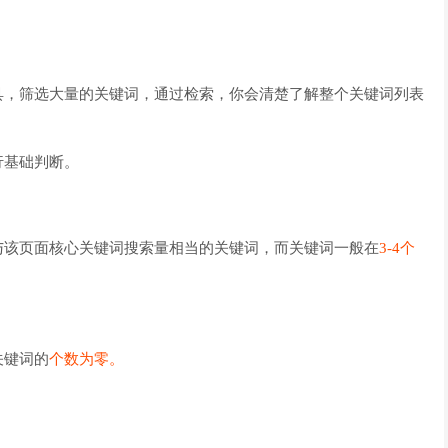
具，筛选大量的关键词，通过检索，你会清楚了解整个关键词列表
行基础判断。
与该页面核心关键词搜索量相当的关键词，而关键词一般在
3-4个
关键词的
个数为零。