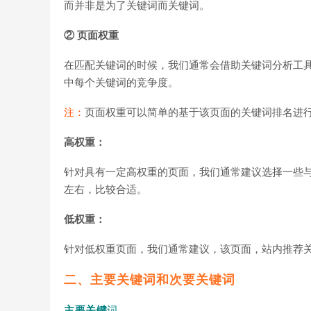
而并非是为了关键词而关键词。
② 页面权重
在匹配关键词的时候，我们通常会借助关键词分析工
中每个关键词的竞争度。
注：
页面权重可以简单的基于该页面的关键词排名进
高权重：
针对具有一定高权重的页面，我们通常建议选择一些
左右，比较合适。
低权重：
针对低权重页面，我们通常建议，该页面，站内推荐
二、主要关键词和次要关键词
主要
关键
词