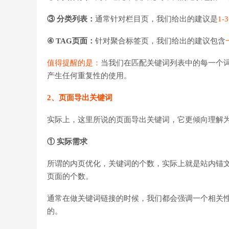
③ 分类列表：
通常针对栏目页，我们给出的建议是
1-3
④ TAG页面：
针对聚合标签页，我们给出的建议包含
值得提醒的是：
当我们在匹配关键词列表中的每一个
产生任何重复性的使用。
2、页面导出关键词
实际上，这里所说的页面导出关键词，它更倾向理解
① 实际需求
所谓的内页优化，关键词的个数，实际上就是站内锚
页面的个数。
通常在做关键词链接的时候，我们都会强调一个相关
的。