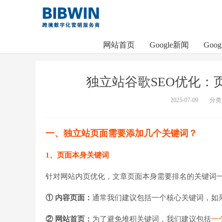
网站首页
Google新闻
Goo
独立站谷歌SEO优化：
2025-07-09
分类
一、独立站页面需要添加几个关键词？
1、页面本身关键词
针对网站内页优化，文章页面本身需要排名的关键词
① 内容页面：
通常我们建议包括一个核心关键词，如
② 网站首页：
为了避免堆积关键词，我们建议包括
一