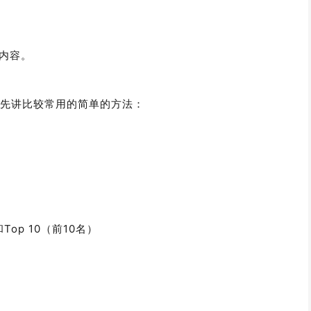
的内容。
我们先讲比较常用的简单的方法：
和Top 10（前10名）