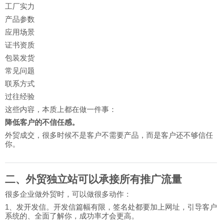
工厂实力
产品参数
应用场景
证书资质
包装发货
常见问题
联系方式
过往经验
这些内容，本质上都在做一件事：
降低客户的不信任感。
外贸成交，很多时候不是客户不需要产品，而是客户还不够信任
你。
二、外贸独立站可以承接所有推广流量
很多企业做外贸时，可以做很多动作：
1、发开发信。开发信篇幅有限，签名处都要加上网址，引导客户
系统的、全面了解你，成功率才会更高。