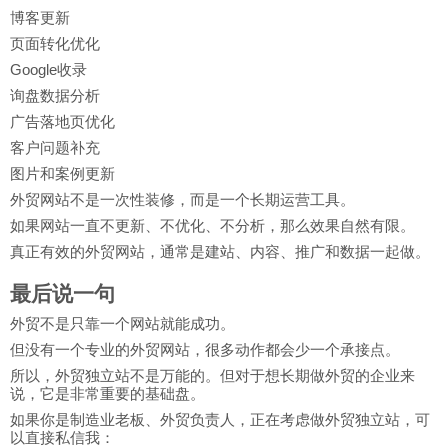
博客更新
页面转化优化
Google收录
询盘数据分析
广告落地页优化
客户问题补充
图片和案例更新
外贸网站不是一次性装修，而是一个长期运营工具。
如果网站一直不更新、不优化、不分析，那么效果自然有限。
真正有效的外贸网站，通常是建站、内容、推广和数据一起做。
最后说一句
外贸不是只靠一个网站就能成功。
但没有一个专业的外贸网站，很多动作都会少一个承接点。
所以，外贸独立站不是万能的。但对于想长期做外贸的企业来
说，它是非常重要的基础盘。
如果你是制造业老板、外贸负责人，正在考虑做外贸独立站，可
以直接私信我：