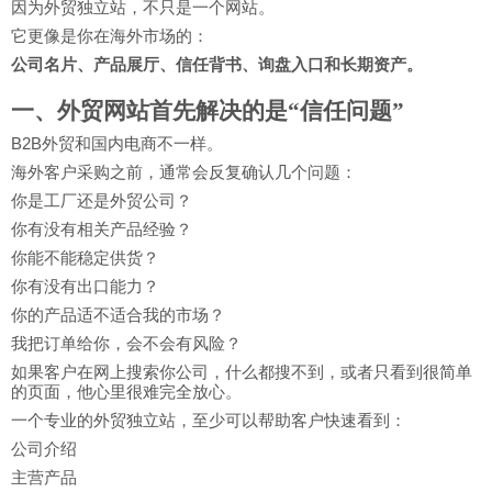
因为外贸独立站，不只是一个网站。
它更像是你在海外市场的：
公司名片、产品展厅、信任背书、询盘入口和长期资产。
一、外贸网站首先解决的是“信任问题”
B2B外贸和国内电商不一样。
海外客户采购之前，通常会反复确认几个问题：
你是工厂还是外贸公司？
你有没有相关产品经验？
你能不能稳定供货？
你有没有出口能力？
你的产品适不适合我的市场？
我把订单给你，会不会有风险？
如果客户在网上搜索你公司，什么都搜不到，或者只看到很简单
的页面，他心里很难完全放心。
一个专业的外贸独立站，至少可以帮助客户快速看到：
公司介绍
主营产品