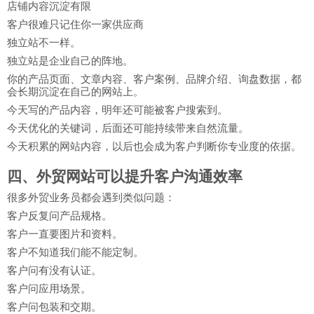
店铺内容沉淀有限
客户很难只记住你一家供应商
独立站不一样。
独立站是企业自己的阵地。
你的产品页面、文章内容、客户案例、品牌介绍、询盘数据，都
会长期沉淀在自己的网站上。
今天写的产品内容，明年还可能被客户搜索到。
今天优化的关键词，后面还可能持续带来自然流量。
今天积累的网站内容，以后也会成为客户判断你专业度的依据。
四、外贸网站可以提升客户沟通效率
很多外贸业务员都会遇到类似问题：
客户反复问产品规格。
客户一直要图片和资料。
客户不知道我们能不能定制。
客户问有没有认证。
客户问应用场景。
客户问包装和交期。