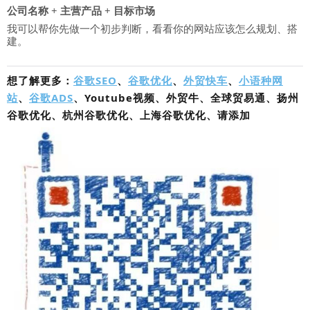
公司名称 + 主营产品 + 目标市场
我可以帮你先做一个初步判断，看看你的网站应该怎么规划、搭
建。
想了解更多：
谷歌SEO
、
谷歌优化
、
外贸快车
、
小语种网
站
、
谷歌ADS
、Youtube视频、外贸牛、全球贸易通、扬州
谷歌优化、杭州谷歌优化、上海谷歌优化、请添加