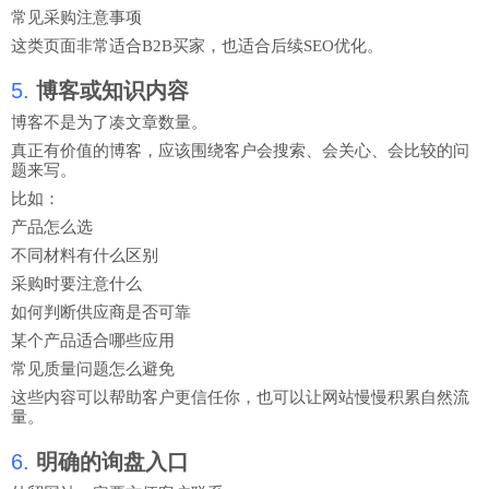
常见采购注意事项
这类页面非常适合B2B买家，也适合后续SEO优化。
5.
博客或知识内容
博客不是为了凑文章数量。
真正有价值的博客，应该围绕客户会搜索、会关心、会比较的问
题来写。
比如：
产品怎么选
不同材料有什么区别
采购时要注意什么
如何判断供应商是否可靠
某个产品适合哪些应用
常见质量问题怎么避免
这些内容可以帮助客户更信任你，也可以让网站慢慢积累自然流
量。
6.
明确的询盘入口