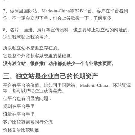
7、做阿里国际站、
Made-in-China
等B2B平台。客户在平台看到
你，不一定会立即下单，也会上谷歌搜一下，了解更多。
8、名片、画册、展厅等宣传物料，也是要印上独立站的网址的。
这里我就贴上我的名片。
所以独立站不是孤立存在的。
它是整个
外贸获客系统
里的基础盘。
没有独立站，很多推广动作都会缺少一个专业承接页面。
三、独立站是企业自己的长期资产
平台有平台的价值。比如阿里国际站、Made-in-China、
环球资源
等，都可以帮助企业获得曝光。
但平台也有明显的问题：
规则在平台手里
流量在平台手里
客户比较容易被同行分流
价格竞争比较明显