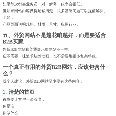
如果每次都靠业务员一对一解释，效率会很低。
但如果网站内容做得足够清楚，很多基础问题可以提前解决。
比如：
产品页面说明规格、材质、尺寸、应用行业。
五、外贸网站不是越花哨越好，而是要适合
B2B买家
外贸B2B网站和普通展示型网站不一样。
它不需要一味追求炫酷动画，也不需要堆很多复杂特效。
一个真正有用的外贸B2B网站，应该包含什
么？
我个人建议，外贸B2B网站至少要有这些内容：
1.
清楚的首页
首页要让客户一眼看懂：
你是谁
你做什么