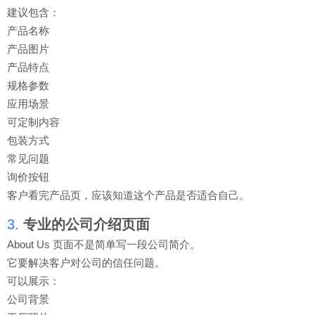
建议包含：
产品名称
产品图片
产品特点
规格参数
应用场景
可定制内容
包装方式
常见问题
询价按钮
客户看完产品页，应该知道这个产品是否适合自己。
3.
专业的公司介绍页面
About Us 页面不是简单写一段公司简介。
它要解决客户对公司的信任问题。
可以展示：
公司背景