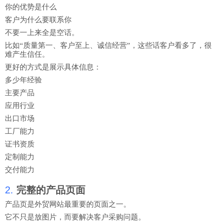
你的优势是什么
客户为什么要联系你
不要一上来全是空话。
比如“质量第一、客户至上、诚信经营”，这些话客户看多了，很
难产生信任。
更好的方式是展示具体信息：
多少年经验
主要产品
应用行业
出口市场
工厂能力
证书资质
定制能力
交付能力
2.
完整的产品页面
产品页是外贸网站最重要的页面之一。
它不只是放图片，而要解决客户采购问题。