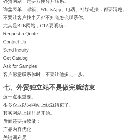
外贸网站一定要方便客户联系。
询盘表单、邮箱、WhatsApp、电话、社媒链接，都要清楚。
不要让客户找半天都不知道怎么联系你。
尤其是B2B网站，CTA要明确：
Request a Quote
Contact Us
Send Inquiry
Get Catalog
Ask for Samples
客户愿意联系你时，不要让他多走一步。
七、外贸独立站不是做完就结束
这一点很重要。
很多企业以为网站上线就结束了。
其实网站上线只是开始。
后面还要持续做：
产品内容优化
关键词布局