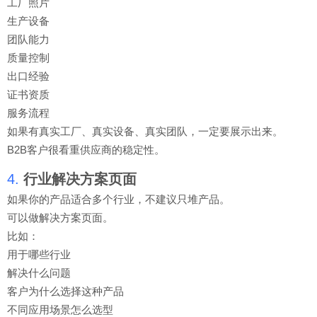
工厂照片
生产设备
团队能力
质量控制
出口经验
证书资质
服务流程
如果有真实工厂、真实设备、真实团队，一定要展示出来。
B2B客户很看重供应商的稳定性。
4.
行业解决方案页面
如果你的产品适合多个行业，不建议只堆产品。
可以做解决方案页面。
比如：
用于哪些行业
解决什么问题
客户为什么选择这种产品
不同应用场景怎么选型