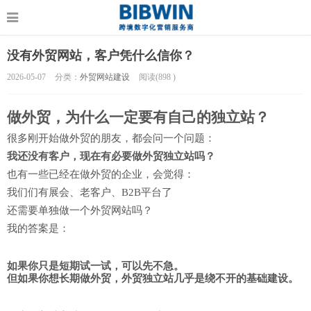
没有外贸网站，客户凭什么信你？
2026-05-07
分类：
外贸网站建设
阅读(
898
)
做外贸，为什么一定要有自己的独立站？
很多刚开始做外贸的朋友，都会问一个问题：
我还没有客户，现在有必要做外贸独立站吗？
也有一些已经在做外贸的企业，会觉得：
我们们有展会、老客户、B2B平台了
还需要单独做一个外贸网站吗？
我的答案是：
如果你只是短期试一试，可以先不急。
但如果你想长期做外贸，外贸独立站几乎是绕不开的基础建设。