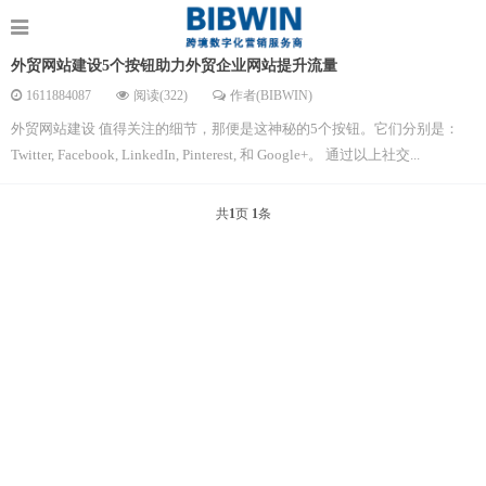
外贸网站建设5个按钮助力外贸企业网站提升流量
1611884087
阅读(322)
作者(BIBWIN)
外贸网站建设 值得关注的细节，那便是这神秘的5个按钮。它们分别是：
Twitter, Facebook, LinkedIn, Pinterest, 和 Google+。 通过以上社交...
共
1
页
1
条