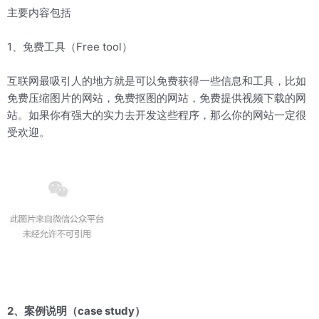
主要内容包括
1、免费工具（Free tool）
互联网最吸引人的地方就是可以免费获得一些信息和工具，比如
免费压缩图片的网站，免费抠图的网站，免费提供视频下载的网
站。如果你有强大的实力去开发这些程序，那么你的网站一定很
受欢迎。
2、案例说明（case study）