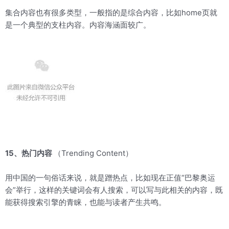
集合内容也有很多类型，一般指的是综合内容，比如home页就
是一个典型的支柱内容。内容海涵面较广。
15、热门内容
（Trending Content）
用中国的一句俗话来说，就是蹭热点，比如现在正值“巴黎奥运
会”举行，这样的关键词会有人搜索，可以写与此相关的内容，既
能获得搜索引擎的青睐，也能与读者产生共鸣。