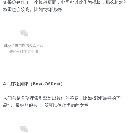
如果你创作了一个模板页面，业界都以此作为模板，那么相对的
权重也会较高。比如“求职模板”
4、好物测评（Best-Of Post）
人们总是希望搜索引擎给出最佳的答案，比如找到“最好的产
品”，“最好的服务”，我可以创作类似的文章