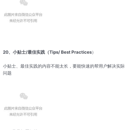
20、小贴士/最佳实践（Tips/ Best Practices
）
小贴士、最佳实践的内容不能太长，要能快速的帮用户解决实际
问题