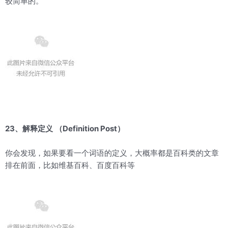
较简单的。
23、解释定义
（Definition Post）
你会发现，如果要看一个词语的定义，大概率都是百科类的文章
排在前面，比如维基百科、百度百科等