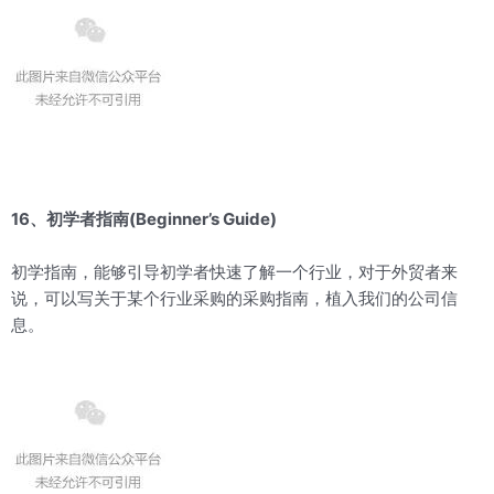
16、初学者指南(Beginner’s Guide)
初学指南，能够引导初学者快速了解一个行业，对于外贸者来
说，可以写关于某个行业采购的采购指南，植入我们的公司信
息。