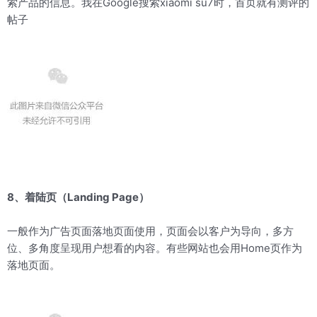
索产品的信息。我在Google搜索xiaomi su7时，首页就有测评的
帖子
8、着陆页（Landing Page）
一般作为广告页面落地页面使用，页面会以客户为导向，多方
位、多角度呈现用户想看的内容。有些网站也会用Home页作为
落地页面。