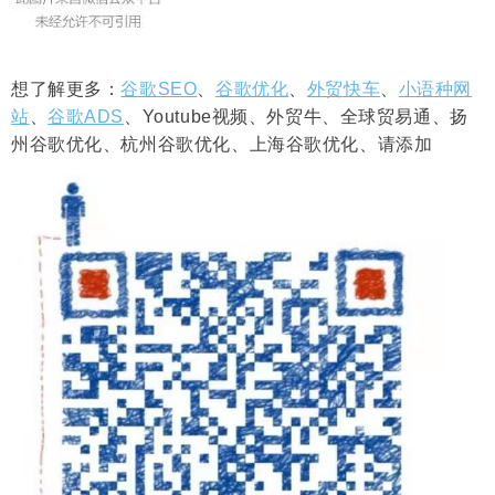
想了解更多：
谷歌SEO
、
谷歌优化
、
外贸快车
、
小语种网
站
、
谷歌ADS
、Youtube视频、外贸牛、全球贸易通、扬
州谷歌优化、杭州谷歌优化、上海谷歌优化、请添加