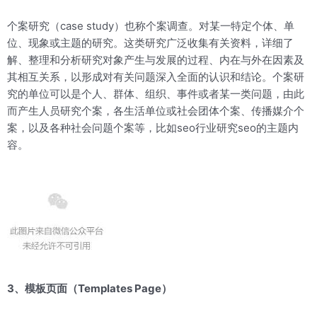
个案研究（case study）也称个案调查。对某一特定个体、单
位、现象或主题的研究。这类研究广泛收集有关资料，详细了
解、整理和分析研究对象产生与发展的过程、内在与外在因素及
其相互关系，以形成对有关问题深入全面的认识和结论。个案研
究的单位可以是个人、群体、组织、事件或者某一类问题，由此
而产生人员研究个案，各生活单位或社会团体个案、传播媒介个
案，以及各种社会问题个案等，比如seo行业研究seo的主题内
容。
3、模板页面（Templates Page）