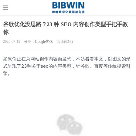
谷歌优化没思路？23 种 SEO 内容创作类型手把手教
你
2025-07-15
分类：
Google优化
阅读(
634
)
如果你正在为网站创作内容而发愁，不妨看看本文，以图文的形
式呈现了23种关于seo的内容类型，针谷歌、百度等传统搜索引
擎。