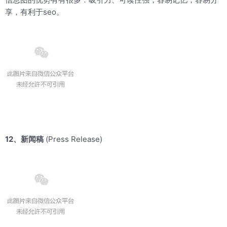
享，有利于seo。
12、新闻稿
(Press Release)