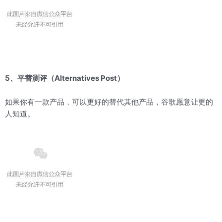
5、平替测评（Alternatives Post）
如果你有一款产品，可以更好的替代其他产品，谷歌愿意让更的
人知道。