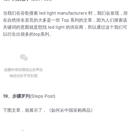
当我们在谷歌搜索 led light manufacturers 时，我们会发现，排
在自然排名首页的大多是一些 Top 系列的文章，因为人们搜索该
关键词的意图就是想找 led light 的供应商，所以通过这个我们可
以衍生出很多的top系列。
19、步骤罗列
(Steps Post)
下图文章，就展示了，《如何从中国采购商品》