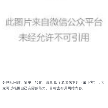
分别从困难、简单、转化、流量 四个象限来罗列（最下方），大
家可以根据自己实际的能力、目标去布局网站内容。