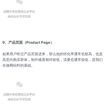
9、产品页面（Product Page）
如果用户听过产品页面进来，那么他的转化率通常也较高，也是
高意向购买群体，制作难度相对较低，流量也通常较低，是我们
在做网站时的基础。