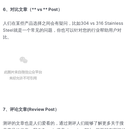
6、对比文章（** vs ** Post）
人们在某些产品选择之间会有疑问，比如304 vs 316 Stainless
Steel就是一个常见的问题，你也可以针对您的行业帮助用户对
比。
7、评论文章(Review Post）
测评的文章也是人们爱看的，通过测评人们能够了解更多关于搜