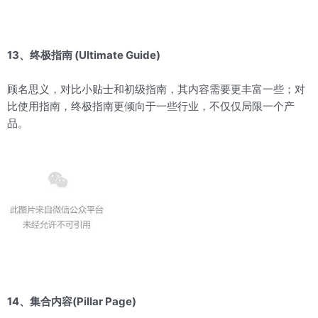
13、终极指南 (Ultimate Guide)
顾名思义，对比小贴士和初级指南，其内容需要更丰富一些；对
比使用指南，终极指南更倾向于一些行业，不仅仅局限一个产
品。
14、集合内容(Pillar Page)