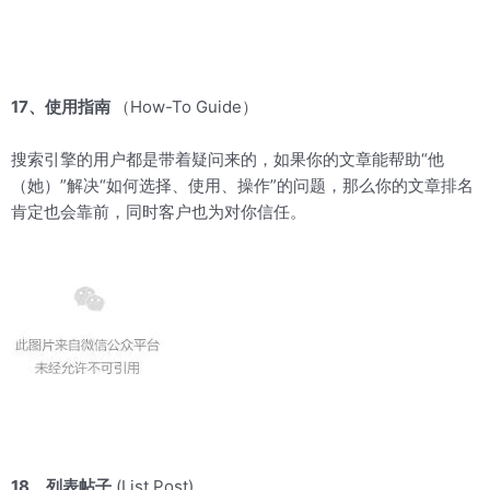
17、使用指南
（How-To Guide）
搜索引擎的用户都是带着疑问来的，如果你的文章能帮助“他
（她）”解决“如何选择、使用、操作”的问题，那么你的文章排名
肯定也会靠前，同时客户也为对你信任。
18、列表帖子
(List Post)