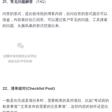
21、常见问题解答
（FAQ）
问答的形式，是比较传统的博客内容，自问自答的形式题目可以
借鉴，内容最好自己回答。可以通过客户常见的问题、工具搜索
的问题、头脑风暴的形式挖掘出来。
22、清单核对(Checklist Post)
一般是在完成某项任务时，需要检查的某些项目。比如“考试前的
检查事项”“文章发布前需要的注意事项”，这些内容的创作还是比