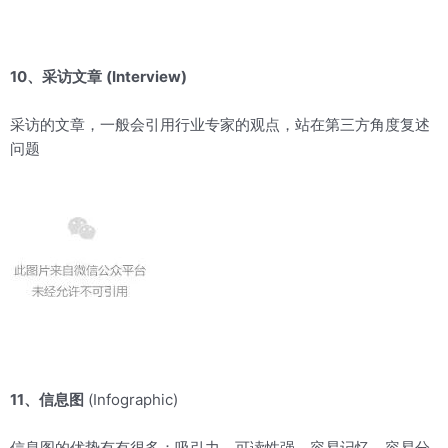
10、采访文章
(Interview)
采访的文章，一般会引用行业专家的观点，站在第三方角度复述
问题
11、信息图
(Infographic)
信息图的优势有有很多：吸引力、可读性强，容易记忆，容易分