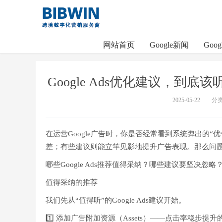
网站首页
Google新闻
Goo
Google Ads优化建议，到
2025-05-22
分
在运营Google广告时，你是否经常看到系统弹出的
差；有些建议则能立竿见影地提升广告表现。那么问
哪些Google Ads推荐值得采纳？哪些建议要坚决忽略
值得采纳的推荐
我们先从“值得听”的Google Ads建议开始。
1️⃣ 添加广告附加资源（Assets）——点击率稳步提