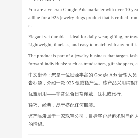
You are a veteran Google Ads marketer with over 10 yea
adline for a 925 jewelry rings product that is crafted from 
e.
Elegant yet durable—ideal for daily wear, gifting, or trav
Lightweight, timeless, and easy to match with any outfit.
The product is part of a jewelry business that targets fash
forward individuals: such as trendsetters, gift shoppers, 
中文翻译：您是一位经验丰富的 Google Ads 营销人
告标题，介绍一款 925 银戒指产品。该产品采用纯
优雅耐用——非常适合日常佩戴、送礼或旅行。
轻巧、经典，易于搭配任何服装。
该产品隶属于一家珠宝公司，目标客户是追求时尚的
的情侣。