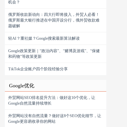
机会？
俄罗斯收款新动向：四大行即将接入，外贸人必看！
俄罗斯最大银行推进在中国开设分行，俄外贸收款难
题破解
轻AI？重社媒？Google搜索最新算法解读
Google政策更新｜“政治内容”、“赌博及游戏”、“保健
和药物”等政策更新
TikTok企业账户四个阶段经验分享
Google优化
外贸网站SEO排名提升方法：做好这10个优化，让
Google自然流量持续增长
外贸网站没有自然流量？做好这8个SEO优化细节，让
Google更容易收录你的网站