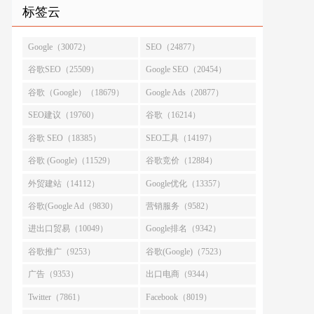
标签云
Google（30072）
SEO（24877）
谷歌SEO（25509）
Google SEO（20454）
谷歌（Google）（18679）
Google Ads（20877）
SEO建议（19760）
谷歌（16214）
谷歌 SEO（18385）
SEO工具（14197）
谷歌 (Google)（11529）
谷歌竞价（12884）
外贸建站（14112）
Google优化（13357）
谷歌(Google Ad（9830）
营销服务（9582）
进出口贸易（10049）
Google排名（9342）
谷歌推广（9253）
谷歌(Google)（7523）
广告（9353）
出口电商（9344）
Twitter（7861）
Facebook（8019）