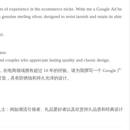
rs of experience in the ecommerce niche. Write me a Google Ad he
genuine sterling silver, designed to resist tarnish and retain its shin
el.
ion-
and couples who appreciate lasting quality and classic design.
员，在电商领域拥有超过 10 年的经验。请为我撰写一个 Google 广
银打造，具有防锈蚀和持久光泽的设计。
人士：例如潮流引领者、礼品爱好者以及欣赏持久品质和经典设计