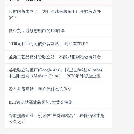
只做内贸太卷了，为什么越来越多工厂开始考虑外
贸？
做外贸，必须想明白的100件事
1000元和20万元的外贸网站， 到底差在哪？
圣诞工艺品做外贸独立站，不能只把网站做得好看
谷歌独立站推广(Google Ads)、阿里国际站(Alibaba)、
中国制造网（Made in China），2026年外贸企业应
没有外贸网站，客户凭什么信你？
B2B独立站高效获客的7大黄金法则
谷歌提醒企业：别迷信“关键词域名”，独特品牌才是
长久之计