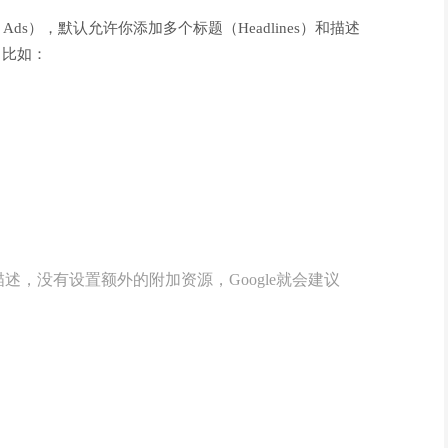
earch Ads），默认允许你添加多个标题（Headlines）和描述
），比如：
述，没有设置额外的附加资源，Google就会建议