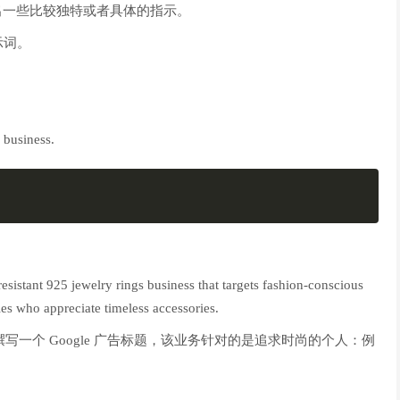
写，给出一些比较独特或者具体的指示。
示词。
 business.
esistant 925 jewelry rings business that targets fashion-conscious
les who appreciate timeless accessories.
写一个 Google 广告标题，该业务针对的是追求时尚的个人：例