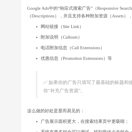
Google Ads中的“响应式搜索广告”（Responsive S
（Descriptions），并且支持各种附加资源（Assets
网站链接（Site Link）
附加说明（Callouts）
电话附加信息（Call Extensions）
优惠信息（Promotion Extensions）等
✅ 如果你的广告只填写了最基础的标题和描
你“补充广告资源”。
这么做的好处是显而易见的：
广告展示面积更大，在搜索结果页中更吸睛；