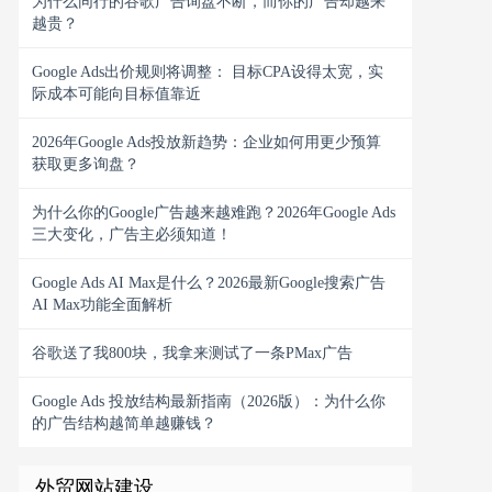
为什么同行的谷歌广告询盘不断，而你的广告却越来
越贵？
Google Ads出价规则将调整： 目标CPA设得太宽，实
际成本可能向目标值靠近
2026年Google Ads投放新趋势：企业如何用更少预算
获取更多询盘？
为什么你的Google广告越来越难跑？2026年Google Ads
三大变化，广告主必须知道！
Google Ads AI Max是什么？2026最新Google搜索广告
AI Max功能全面解析
谷歌送了我800块，我拿来测试了一条PMax广告
Google Ads 投放结构最新指南（2026版）：为什么你
的广告结构越简单越赚钱？
外贸网站建设