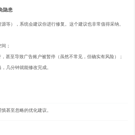
避免隐患
加资源等），系统会建议你进行修复。这个建议也非常值得采纳。
空间；
誉，甚至导致广告账户被暂停（虽然不常见，但确实有风险）；
当，几分钟就能修改完成。
该谨慎甚至忽略的优化建议。