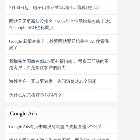
7月30日起，电子口岸正式取消出口退税联打印！
网站天天更新却没排名？90%的企业网站都忽略了这5
个Google SEO优化重点
Google 新报表来了：外贸网站要开始关注 AI 搜索曝
光了
我翻完美国商务部239页外贸指南： 很多工厂缺的不
是客户，而是接住客户的能力
海外客户一开口要独家，先问清楚这25个问题
为什么AI总推荐你的同行？
Google Ads
Google Ads有点击却没有询盘？先检查这5个细节！