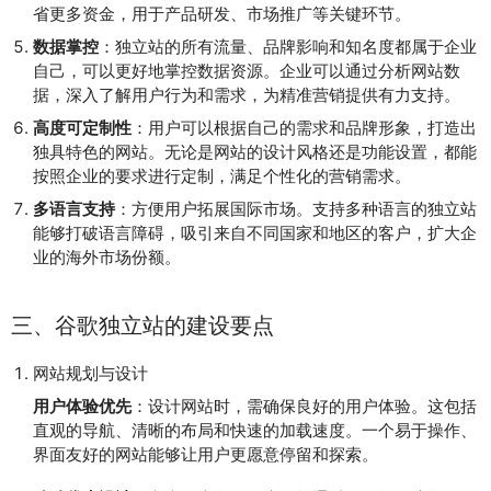
省更多资金，用于产品研发、市场推广等关键环节。
数据掌控
：独立站的所有流量、品牌影响和知名度都属于企业
自己，可以更好地掌控数据资源。企业可以通过分析网站数
据，深入了解用户行为和需求，为精准营销提供有力支持。
高度可定制性
：用户可以根据自己的需求和品牌形象，打造出
独具特色的网站。无论是网站的设计风格还是功能设置，都能
按照企业的要求进行定制，满足个性化的营销需求。
多语言支持
：方便用户拓展国际市场。支持多种语言的独立站
能够打破语言障碍，吸引来自不同国家和地区的客户，扩大企
业的海外市场份额。
三、谷歌独立站的建设要点
网站规划与设计
用户体验优先
：设计网站时，需确保良好的用户体验。这包括
直观的导航、清晰的布局和快速的加载速度。一个易于操作、
界面友好的网站能够让用户更愿意停留和探索。