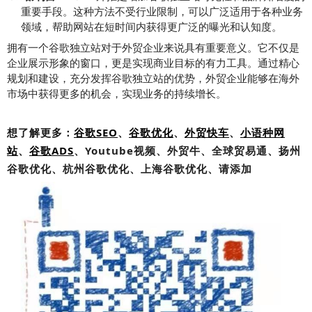
重要手段。这种方法不受行业限制，可以广泛适用于各种业务
领域，帮助网站在短时间内获得更广泛的曝光和认知度。
拥有一个谷歌独立站对于外贸企业来说具有重要意义。它不仅是
企业展示形象的窗口，更是实现商业目标的有力工具。通过精心
规划和建设，充分发挥谷歌独立站的优势，外贸企业能够在海外
市场中获得更多的机会，实现业务的持续增长。
想了解更多：
谷歌SEO
、
谷歌优化
、
外贸快车
、
小语种网
站
、
谷歌ADS
、Youtube视频、外贸牛、全球贸易通、扬州
谷歌优化、杭州谷歌优化、上海谷歌优化、请添加