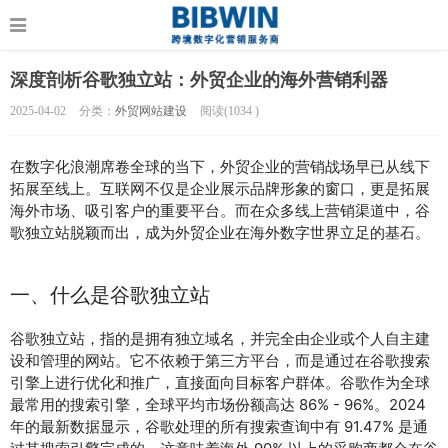
深度剖析谷歌独立站：外贸企业的海外营销利器
2025-04-02
分类：
外贸网站建设
阅读(
1034
)
在数字化浪潮席卷全球的当下，外贸企业的营销战场早已从线下
拓展至线上。互联网不仅是企业展示品牌形象的窗口，更是拓展
海外市场、吸引客户的重要平台。而在众多线上营销渠道中，谷
歌独立站脱颖而出，成为外贸企业在海外数字世界立足的基石。
一、什么是谷歌独立站
谷歌独立站，指的是拥有独立域名，并完全由企业或个人自主建
设和管理的网站。它不依赖于第三方平台，而是通过在谷歌搜索
引擎上进行优化和推广，直接面向目标客户群体。谷歌作为全球
最常用的搜索引擎，全球平均市场份额高达 86% - 96%。2024 
年的最新数据显示，谷歌处理的所有搜索查询中有 91.47% 是通