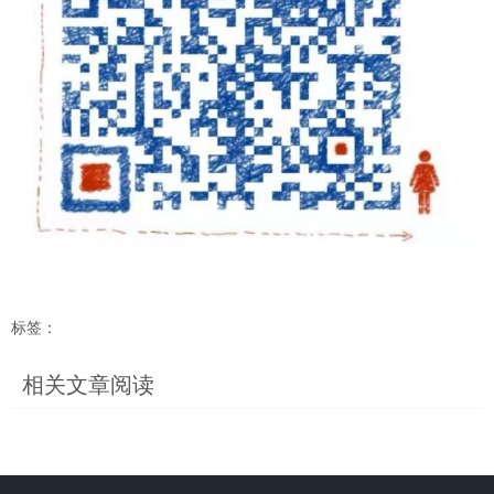
标签：
相关文章阅读